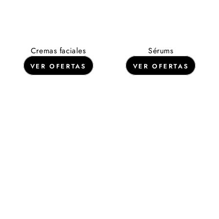
Cremas faciales
Sérums
VER OFERTAS
VER OFERTAS