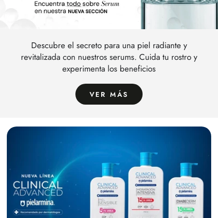
Descubre el secreto para una piel radiante y
revitalizada con nuestros serums. Cuida tu rostro y
experimenta los beneficios
VER MÁS