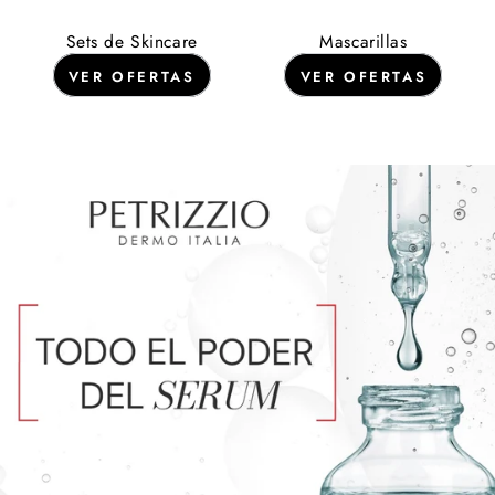
Sets de Skincare
Mascarillas
VER OFERTAS
VER OFERTAS