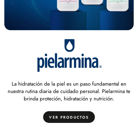
La hidratación de la piel es un paso fundamental en
nuestra rutina diaria de cuidado personal. Pielarmina te
brinda proteción, hidratación y nutrición.
VER PRODUCTOS