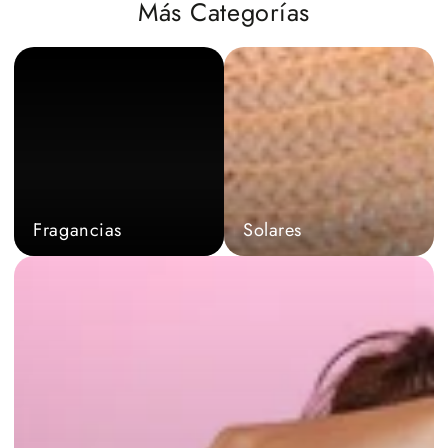
Más Categorías
Fragancias
Solares