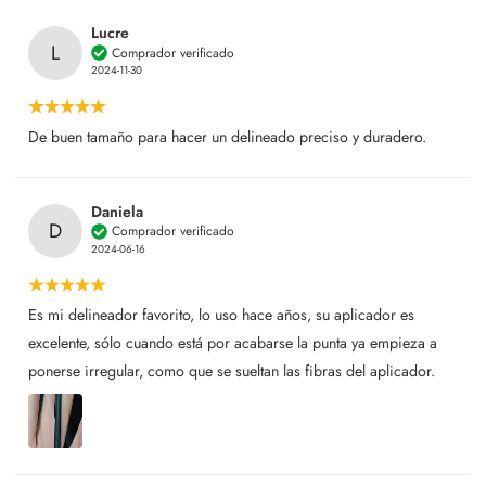
Lucre
L
Comprador verificado
2024-11-30
De buen tamaño para hacer un delineado preciso y duradero.
Daniela
D
Comprador verificado
2024-06-16
Es mi delineador favorito, lo uso hace años, su aplicador es
excelente, sólo cuando está por acabarse la punta ya empieza a
ponerse irregular, como que se sueltan las fibras del aplicador.