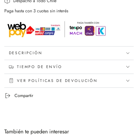
Despacho a Todo Chile
Paga hasta con 3 cuotas sin interés
DESCRIPCIÓN
TIEMPO DE ENVÍO
VER POLÍTICAS DE DEVOLUCIÓN
Compartir
También te pueden interesar