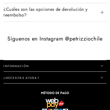
¿Cuáles son las opciones de devolución y
reembolso?
Síguenos en Instagram @petrizziochile
INFORMACIÓN
¿NECESITAS AYUDA?