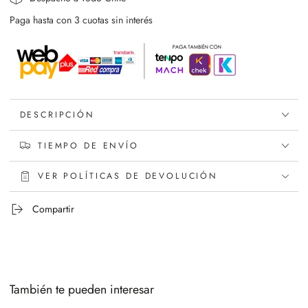
Paga hasta con 3 cuotas sin interés
DESCRIPCIÓN
TIEMPO DE ENVÍO
VER POLÍTICAS DE DEVOLUCIÓN
Compartir
También te pueden interesar