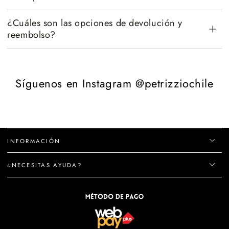
¿Cuáles son las opciones de devolución y
reembolso?
Síguenos en Instagram @petrizziochile
INFORMACIÓN
¿NECESITAS AYUDA?