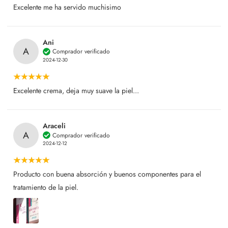
Excelente me ha servido muchisimo
Ani
A
Comprador verificado
2024-12-30
Excelente crema, deja muy suave la piel...
Araceli
A
Comprador verificado
2024-12-12
Producto con buena absorción y buenos componentes para el
tratamiento de la piel.