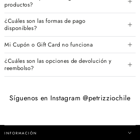
productos?
¿Cuáles son las formas de pago
disponibles?
Mi Cupón o Gift Card no funciona
¿Cuáles son las opciones de devolución y
reembolso?
Síguenos en Instagram @petrizziochile
INFORMACIÓN