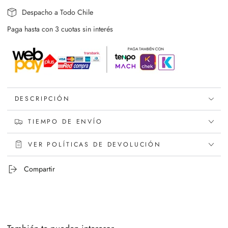
Despacho a Todo Chile
Paga hasta con 3 cuotas sin interés
DESCRIPCIÓN
TIEMPO DE ENVÍO
VER POLÍTICAS DE DEVOLUCIÓN
Compartir