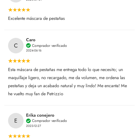
Excelente máscara de pestañas
Caro
C
Comprador verificado
2024-06-16
Esta máscara de pestañas me entrega todo lo que necesito; un
maquillaje ligero, no recargado, me da volumen, me ordena las
pestañas y deja un acabado natural y muy lindo! Me encanta! Me
he vuelto muy fan de Petrizzio
Erika conejero
E
Comprador verificado
2023-12-27