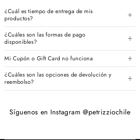
¿Cuál es tiempo de entrega de mis
productos?
¿Cuáles son las formas de pago
disponibles?
Mi Cupón o Gift Card no funciona
¿Cuáles son las opciones de devolución y
reembolso?
Síguenos en Instagram @petrizziochile