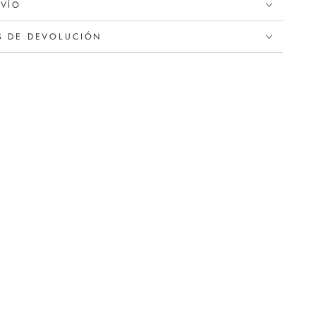
NVÍO
S DE DEVOLUCIÓN