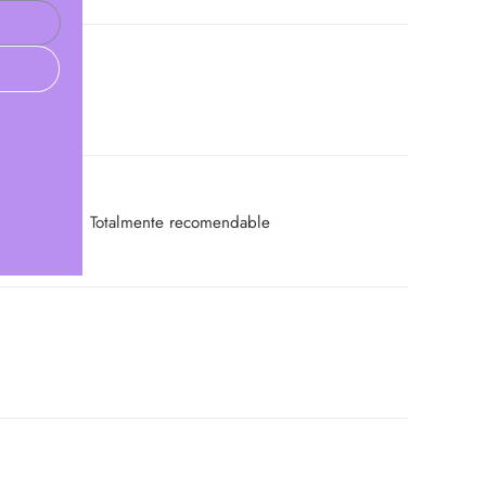
 de la ojeras. Totalmente recomendable