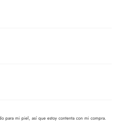
do para mi piel, así que estoy contenta con mi compra.