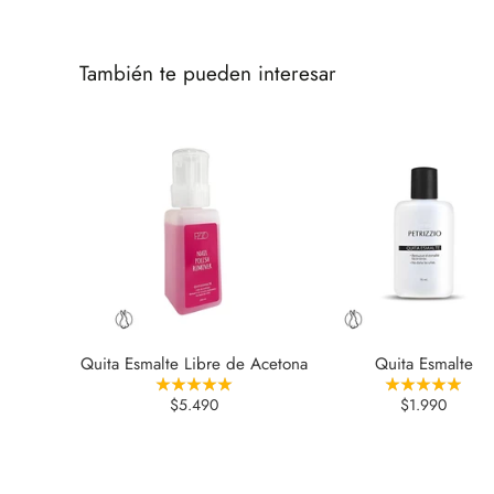
También te pueden interesar
Quita Esmalte Libre de Acetona
Quita Esmalte
$5.490
$1.990