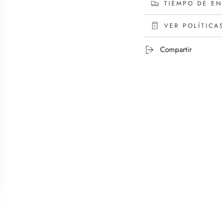
TIEMPO DE E
VER POLÍTICA
Compartir