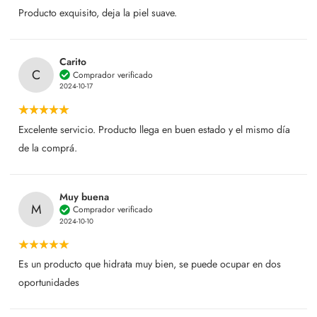
Producto exquisito, deja la piel suave.
Carito
C
Comprador verificado
2024-10-17
Excelente servicio. Producto llega en buen estado y el mismo día
de la comprá.
Muy buena
M
Comprador verificado
2024-10-10
Es un producto que hidrata muy bien, se puede ocupar en dos
oportunidades