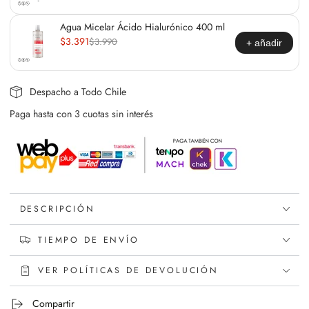
Agua Micelar Ácido Hialurónico 400 ml
$3.391
$3.990
+ añadir
Despacho a Todo Chile
Paga hasta con 3 cuotas sin interés
DESCRIPCIÓN
TIEMPO DE ENVÍO
VER POLÍTICAS DE DEVOLUCIÓN
Compartir