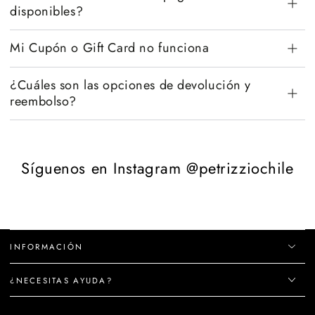
disponibles?
Mi Cupón o Gift Card no funciona
¿Cuáles son las opciones de devolución y
reembolso?
Síguenos en Instagram @petrizziochile
INFORMACIÓN
¿NECESITAS AYUDA?