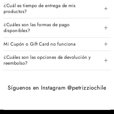
¿Cuál es tiempo de entrega de mis
productos?
¿Cuáles son las formas de pago
disponibles?
Mi Cupón o Gift Card no funciona
¿Cuáles son las opciones de devolución y
reembolso?
Síguenos en Instagram @petrizziochile