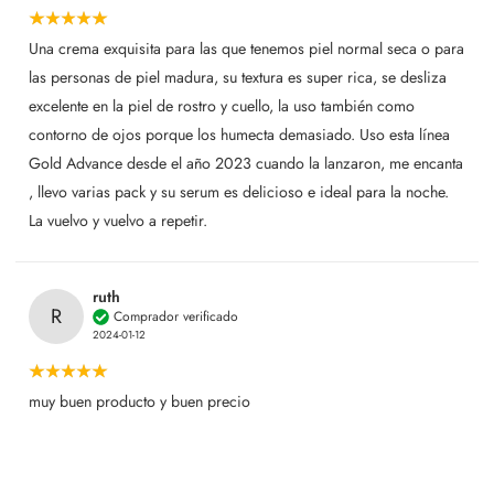
Una crema exquisita para las que tenemos piel normal seca o para
las personas de piel madura, su textura es super rica, se desliza
excelente en la piel de rostro y cuello, la uso también como
contorno de ojos porque los humecta demasiado. Uso esta línea
Gold Advance desde el año 2023 cuando la lanzaron, me encanta
, llevo varias pack y su serum es delicioso e ideal para la noche.
La vuelvo y vuelvo a repetir.
ruth
R
Comprador verificado
2024-01-12
muy buen producto y buen precio