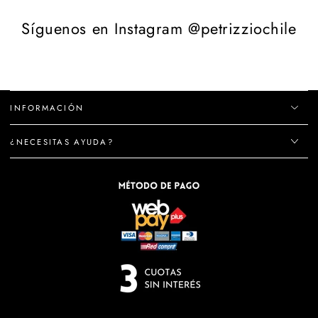
Síguenos en Instagram @petrizziochile
INFORMACIÓN
¿NECESITAS AYUDA?