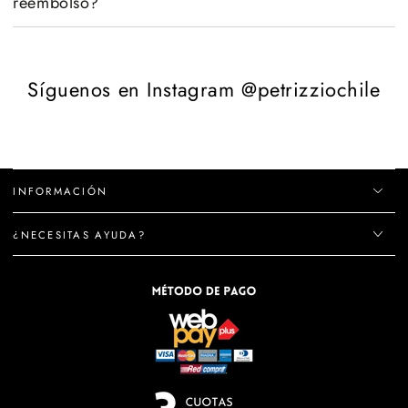
reembolso?
Síguenos en Instagram @petrizziochile
INFORMACIÓN
¿NECESITAS AYUDA?