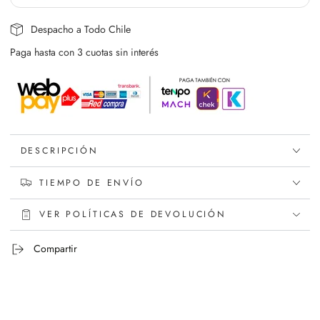
Despacho a Todo Chile
Paga hasta con 3 cuotas sin interés
DESCRIPCIÓN
TIEMPO DE ENVÍO
VER POLÍTICAS DE DEVOLUCIÓN
Compartir