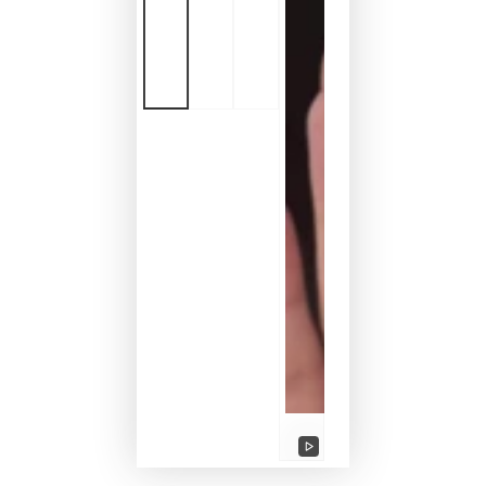
Reproducir