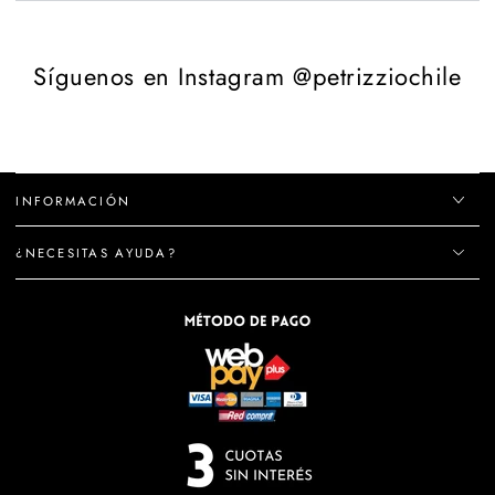
Síguenos en Instagram @petrizziochile
INFORMACIÓN
¿NECESITAS AYUDA?