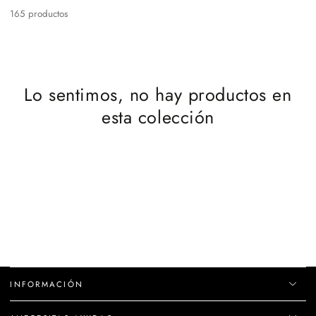
165 productos
Lo sentimos, no hay productos en
esta colección
INFORMACIÓN